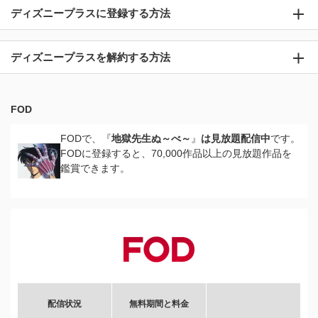
ディズニープラスに登録する方法
ディズニープラスを解約する方法
FOD
FODで、『
地獄先生ぬ～べ～
』
は見放題配信中
です。
FODに登録すると、70,000作品以上の見放題作品を
鑑賞できます。
配信状況
無料期間と料金