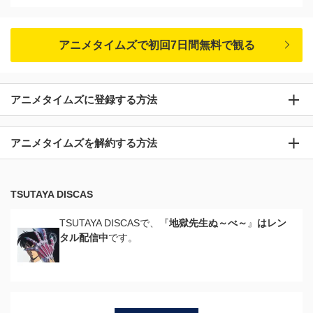
アニメタイムズで初回7日間無料で観る
アニメタイムズに登録する方法
アニメタイムズを解約する方法
TSUTAYA DISCAS
TSUTAYA DISCASで、『
地獄先生ぬ～べ～
』
はレン
タル配信中
です。