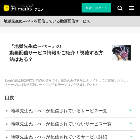
登録・ログイン
アニメ
地獄先生ぬ～べ～を配信している動画配信サービス
『地獄先生ぬ～べ～』の
動画配信サービス情報をご紹介！視聴する方
法はある？
動画配信は2026年7月時点の情報です。最新の配信状況は各サイトにてご確認ください。
本ページには動画配信サービスのプロモーションが含まれています。
目次
地獄先生ぬ～べ～が配信されているサービス一覧
地獄先生ぬ～べ～が配信されていないサービス一覧
地獄先生ぬ～べ～が配信されているサービス詳細