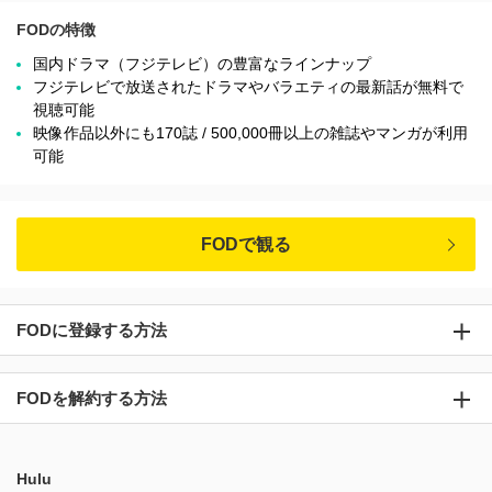
FODの特徴
国内ドラマ（フジテレビ）の豊富なラインナップ
フジテレビで放送されたドラマやバラエティの最新話が無料で
視聴可能
映像作品以外にも170誌 / 500,000冊以上の雑誌やマンガが利用
可能
FODで観る
FODに登録する方法
FODを解約する方法
Hulu