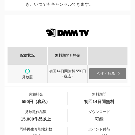
き、いつでもキャンセルできます。
配信状況
無料期間と料金
初回14日間無料 550円
今すぐ観る
（税込）
見放題
月額料金
無料期間
550円（税込）
初回14日間無料
見放題作品数
ダウンロード
15,000作品以上
可能
同時再生可能端末数
ポイント付与