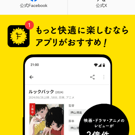
公式Facebook
公式X