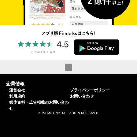
企業情報
運営会社
プライバシーポリシー
利用規約
お問い合わせ
媒体資料・広告掲載のお問い合わ
せ
© TSUMIKI INC. ALL RIGHTS RESERVED.