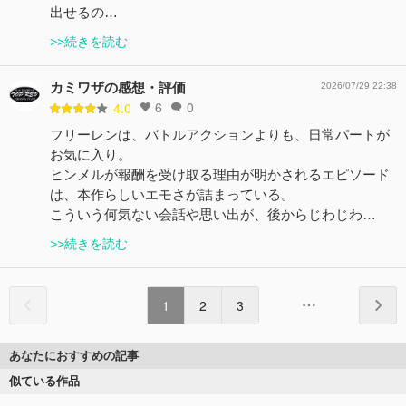
出せるの…
>>続きを読む
カミワザの感想・評価
2026/07/29 22:38
6
0
4.0
フリーレンは、バトルアクションよりも、日常パートが
お気に入り。
ヒンメルが報酬を受け取る理由が明かされるエピソード
は、本作らしいエモさが詰まっている。
こういう何気ない会話や思い出が、後からじわじわ…
>>続きを読む
1
2
3
あなたにおすすめの記事
似ている作品