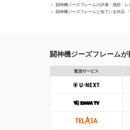
闘神機ジーズフレームの評価・感想・レ
闘神機ジーズフレームと似ている作品
闘神機ジーズフレームが
配信サービス