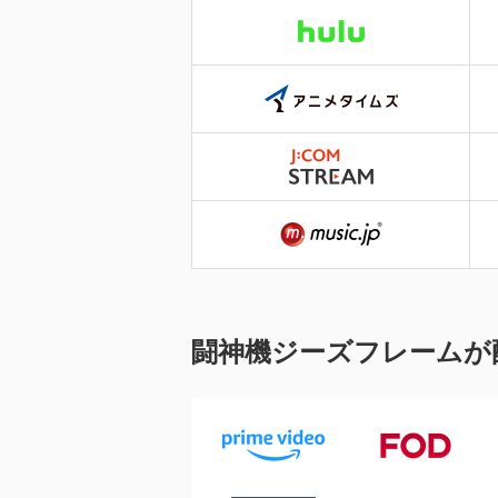
闘神機ジーズフレームが