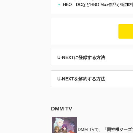
HBO、DCなどHBO Max作品が追
U-NEXTに登録する方法
U-NEXTを解約する方法
DMM TV
DMM TVで、『
闘神機ジーズ