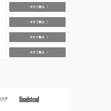
今すぐ観る
今すぐ観る
今すぐ観る
今すぐ観る