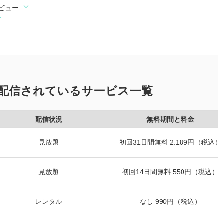
ビュー
配信されているサービス一覧
配信状況
無料期間と料金
見放題
初回31日間無料 2,189円（税込
見放題
初回14日間無料 550円（税込
レンタル
なし 990円（税込）