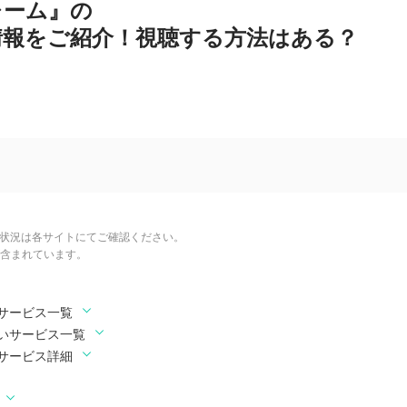
レーム』の
情報をご紹介！視聴する方法はある？
信状況は各サイトにてご確認ください。
含まれています。
サービス一覧
いサービス一覧
サービス詳細