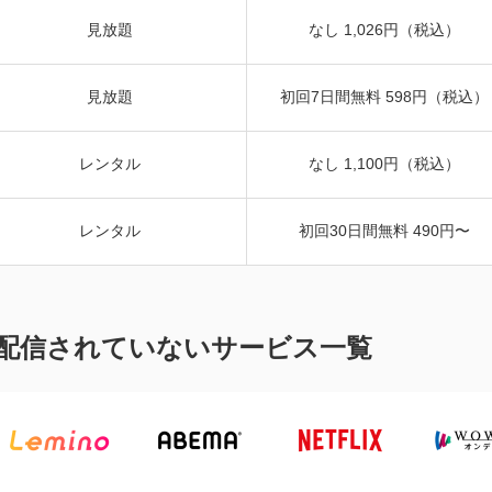
見放題
なし 1,026円（税込）
見放題
初回7日間無料 598円（税込）
レンタル
なし 1,100円（税込）
レンタル
初回30日間無料 490円〜
配信されていないサービス一覧