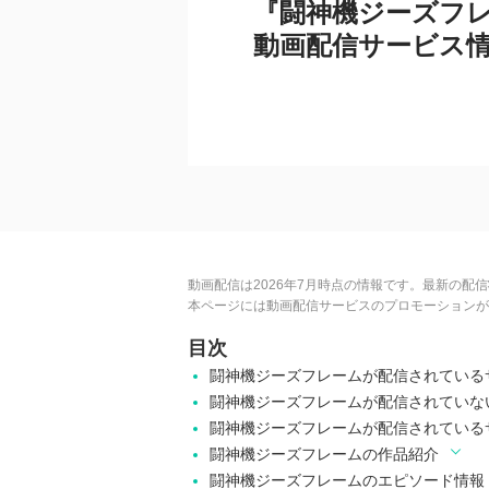
『闘神機ジーズフ
動画配信サービス
動画配信は2026年7月時点の情報です。最新の配
本ページには動画配信サービスのプロモーションが
目次
闘神機ジーズフレームが配信されている
闘神機ジーズフレームが配信されていな
闘神機ジーズフレームが配信されている
闘神機ジーズフレームの作品紹介
闘神機ジーズフレームのエピソード情報