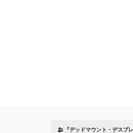
『デッドマウント・デスプ