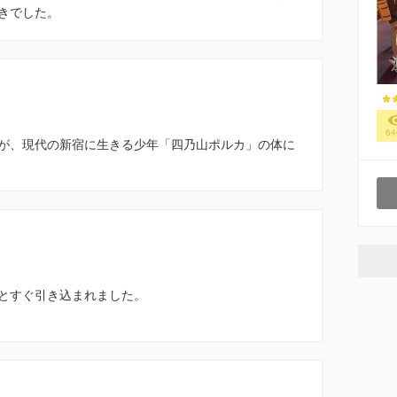
きでした。
64
が、現代の新宿に生きる少年「四乃山ポルカ」の体に
とすぐ引き込まれました。