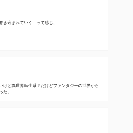
巻き込まれていく…って感じ。
いけど異世界転生系？だけどファンタジーの世界から
った。