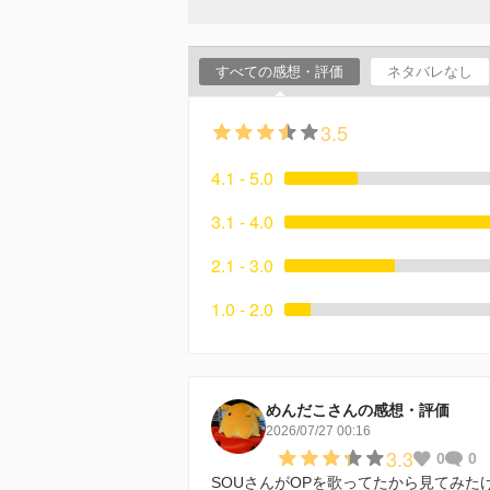
すべての感想・評価
ネタバレなし
3.5
4.1 - 5.0
3.1 - 4.0
2.1 - 3.0
1.0 - 2.0
めんだこさんの感想・評価
2026/07/27 00:16
3.3
0
0
SOUさんがOPを歌ってたから見てみた