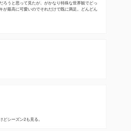
だろうと思って見たが、がかなり特殊な世界観でどっ
キが最高に可愛いのでそれだけで既に満足。どんどん
けどシーズン2も見る。