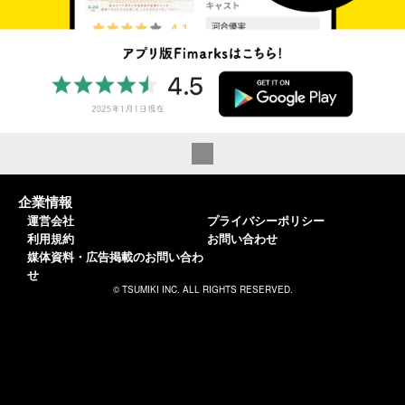
企業情報
運営会社
プライバシーポリシー
利用規約
お問い合わせ
媒体資料・広告掲載のお問い合わ
せ
© TSUMIKI INC. ALL RIGHTS RESERVED.