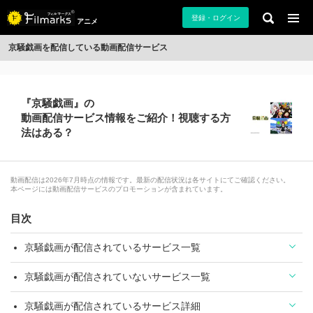
登録・ログイン
アニメ
京騒戯画を配信している動画配信サービス
『京騒戯画』の
動画配信サービス情報をご紹介！視聴する方
法はある？
動画配信は2026年7月時点の情報です。最新の配信状況は各サイトにてご確認ください。
本ページには動画配信サービスのプロモーションが含まれています。
目次
京騒戯画が配信されているサービス一覧
京騒戯画が配信されていないサービス一覧
京騒戯画が配信されているサービス詳細