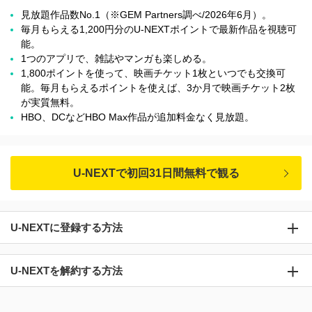
見放題作品数No.1（※GEM Partners調べ/2026年6⽉）。
毎月もらえる1,200円分のU-NEXTポイントで最新作品を視聴可
能。
1つのアプリで、雑誌やマンガも楽しめる。
1,800ポイントを使って、映画チケット1枚といつでも交換可
能。毎月もらえるポイントを使えば、3か月で映画チケット2枚
が実質無料。
HBO、DCなどHBO Max作品が追加料金なく見放題。
U-NEXTで初回31日間無料で観る
U-NEXTに登録する方法
U-NEXTを解約する方法