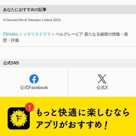
あなたにおすすめの記事
© Carnival Film & Television Limited 2023.
Filmarks
イギリスドラマ
ベルグレービア 新たなる秘密の情報・感
想・評価
公式SNS
公式Facebook
公式X