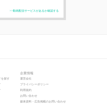
>>動画配信サービスがあるか確認する
企業情報
メを探す
運営会社
す
プライバシーポリシー
す
利用規約
お問い合わせ
媒体資料・広告掲載のお問い合わせ