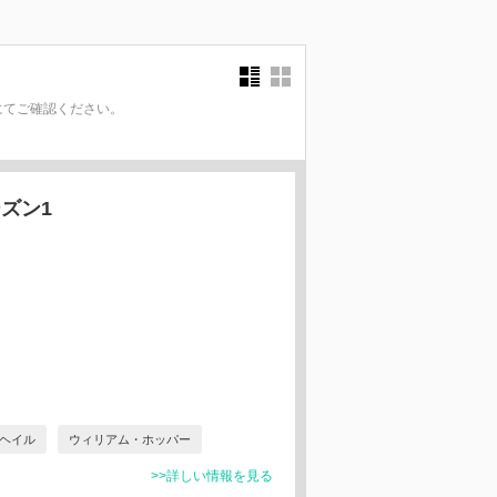
にてご確認ください。
。
ズン1
ヘイル
ウィリアム・ホッパー
>>詳しい情報を見る