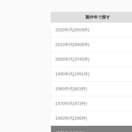
製作年で探す
2020年代(8509件)
2010年代(8408件)
2000年代(3745件)
1990年代(1991件)
1980年代(803件)
1970年代(473件)
1960年代(196件)