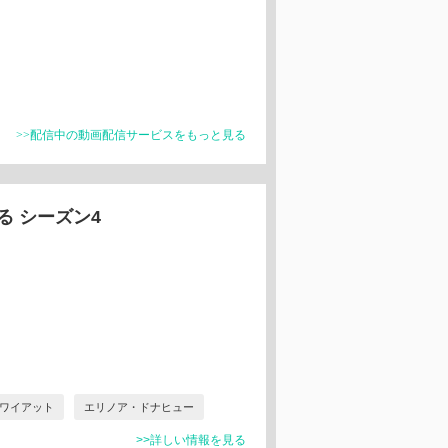
>>配信中の動画配信サービスをもっと見る
る シーズン4
ワイアット
エリノア・ドナヒュー
>>詳しい情報を見る