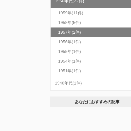
1950年代(22件)
1959年(11件)
1958年(5件)
1957年(2件)
1956年(1件)
1955年(1件)
1954年(1件)
1951年(1件)
1940年代(1件)
あなたにおすすめの記事