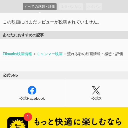
すべての感想・評価
ネタバレなし
ネタバレ
この映画にはまだレビューが投稿されていません。
あなたにおすすめの記事
Filmarks映画情報
ミャンマー映画
流れる砂の映画情報・感想・評価
公式SNS
公式Facebook
公式X