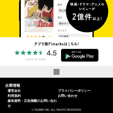
企業情報
運営会社
プライバシーポリシー
利用規約
お問い合わせ
媒体資料・広告掲載のお問い合わ
せ
© TSUMIKI INC. ALL RIGHTS RESERVED.