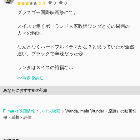
0
0
3.3
グラスゴー国際映画祭にて。
スイスで働くポーランド人家政婦ワンダとその周囲の
人々の物語。
なんとなくハートフルドラマかな？と思っていたが全然
違い、ブラックで辛辣だった😅
ワンダはスイスの裕福な…
>>続きを読む
あなたにおすすめの記事
Filmarks映画情報
スイス映画
Wanda, mein Wunder（原題）の映画情
報・感想・評価