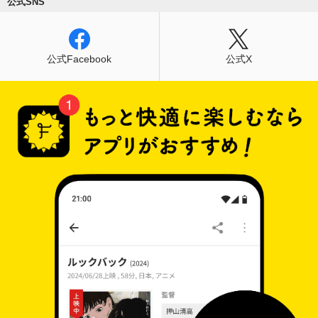
公式SNS
公式Facebook
公式X