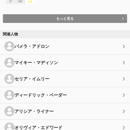
57
388
4.2
もっと見る
関連人物
パメラ・アドロン
マイキー・マディソン
セリア・イムリー
ディードリック・ベーダー
アリシア・ライナー
オリヴィア・エドワード