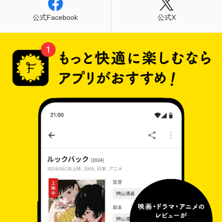
公式Facebook
公式X