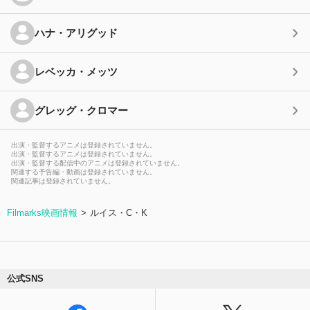
ハナ・アリグッド
レベッカ・メッツ
グレッグ・クロマー
出演・監督するアニメは登録されていません。
出演・監督するアニメは登録されていません。
出演・監督する配信中のアニメは登録されていません。
関連する予告編・動画は登録されていません。
関連記事は登録されていません。
Filmarks映画情報
ルイス・C・K
公式SNS