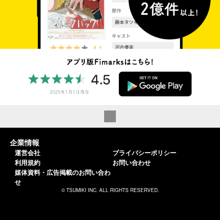
企業情報
運営会社
プライバシーポリシー
利用規約
お問い合わせ
媒体資料・広告掲載のお問い合わ
せ
© TSUMIKI INC. ALL RIGHTS RESERVED.