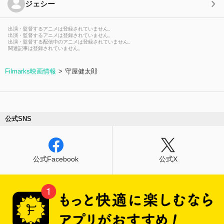
ジェシー
出演・監督するアニメは登録されていません。
出演・監督するアニメは登録されていません。
出演・監督する配信中のアニメは登録されていません。
関連記事は登録されていません。
Filmarks映画情報
守屋健太郎
公式SNS
公式Facebook
公式X