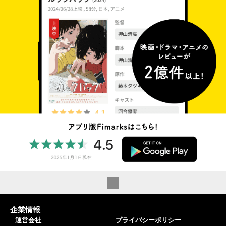
企業情報
運営会社
プライバシーポリシー