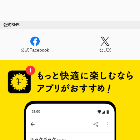
公式SNS
公式Facebook
公式X