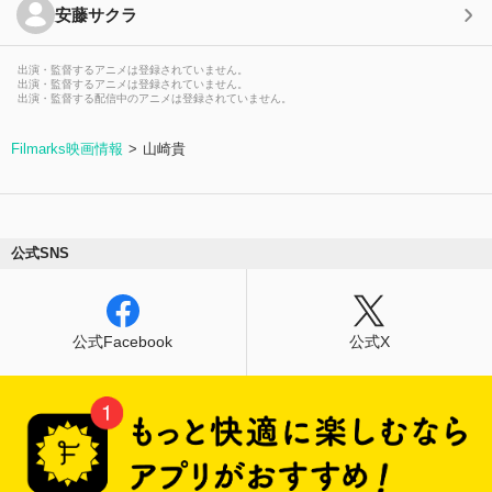
安藤サクラ
出演・監督するアニメは登録されていません。
出演・監督するアニメは登録されていません。
出演・監督する配信中のアニメは登録されていません。
Filmarks映画情報
山崎貴
公式SNS
公式Facebook
公式X