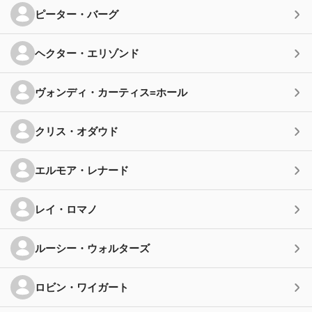
ピーター・バーグ
ヘクター・エリゾンド
ヴォンディ・カーティス=ホール
クリス・オダウド
エルモア・レナード
レイ・ロマノ
ルーシー・ウォルターズ
ロビン・ワイガート