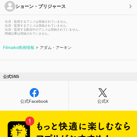
ショーン・ブリジャース
出演・監督するアニメは登録されていません。
出演・監督するアニメは登録されていません。
出演・監督する配信中のアニメは登録されていません。
関連記事は登録されていません。
Filmarks映画情報
アダム・アーキン
公式SNS
公式Facebook
公式X