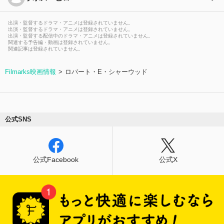
出演・監督するドラマ・アニメは登録されていません。
出演・監督するドラマ・アニメは登録されていません。
出演・監督する配信中のドラマ・アニメは登録されていません。
関連する予告編・動画は登録されていません。
関連記事は登録されていません。
Filmarks映画情報
ロバート・E・シャーウッド
公式SNS
公式Facebook
公式X