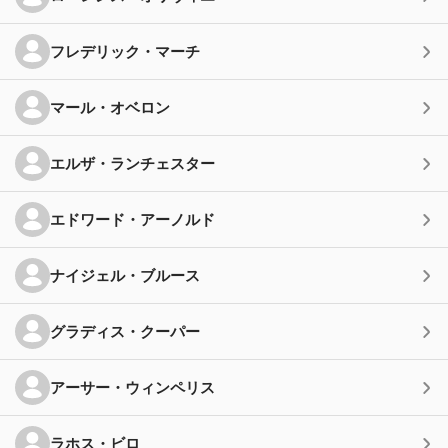
フレデリック・マーチ
マール・オベロン
エルザ・ランチェスター
エドワード・アーノルド
ナイジェル・ブルース
グラディス・クーパー
アーサー・ウィンペリス
ラホス・ビロ