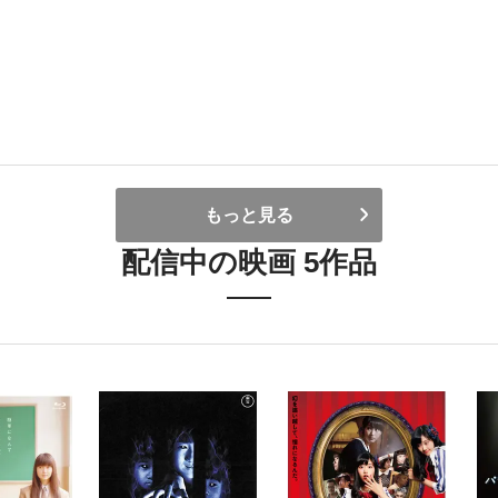
もっと見る
配信中の映画 5作品