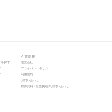
企業情報
メを探す
運営会社
す
プライバシーポリシー
す
利用規約
お問い合わせ
媒体資料・広告掲載のお問い合わせ