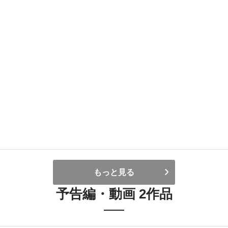
もっと見る
予告編・動画 2作品