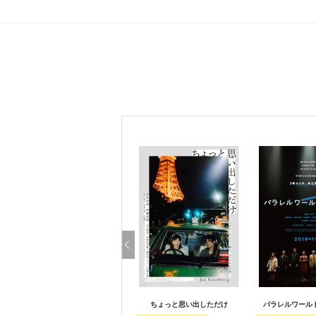
ちょっと思い出しただけ
パラレルワール