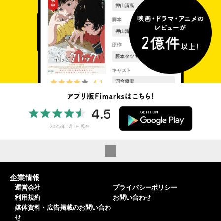
企業情報
運営会社
プライバシーポリシー
利用規約
お問い合わせ
媒体資料・広告掲載のお問い合わ
せ