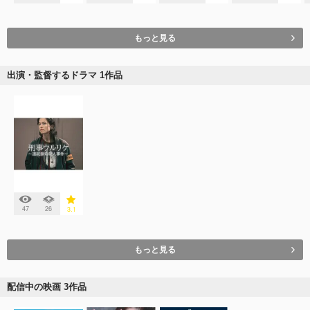
もっと見る
出演・監督するドラマ 1作品
47
26
3.1
もっと見る
配信中の映画 3作品