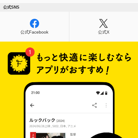
公式SNS
公式Facebook
公式X