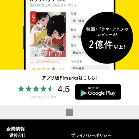
企業情報
運営会社
プライバシーポリシー