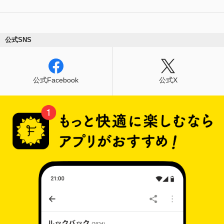
公式SNS
公式Facebook
公式X