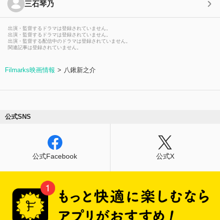
三石琴乃
出演・監督するドラマは登録されていません。
出演・監督するドラマは登録されていません。
出演・監督する配信中のドラマは登録されていません。
関連記事は登録されていません。
Filmarks映画情報
八鍬新之介
公式SNS
公式Facebook
公式X