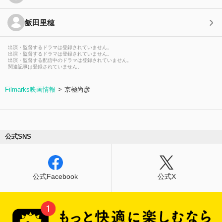
飯田里穂
出演・監督するドラマは登録されていません。
出演・監督するドラマは登録されていません。
出演・監督する配信中のドラマは登録されていません。
関連記事は登録されていません。
Filmarks映画情報
京極尚彦
公式SNS
公式Facebook
公式X