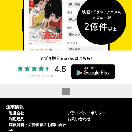
企業情報
運営会社
プライバシーポリシー
利用規約
お問い合わせ
媒体資料・広告掲載のお問い合わ
せ