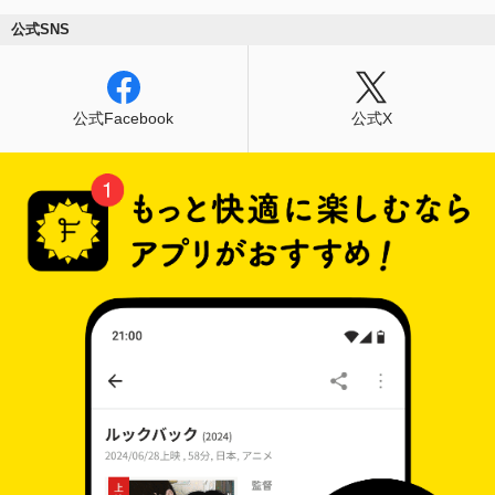
公式SNS
公式Facebook
公式X