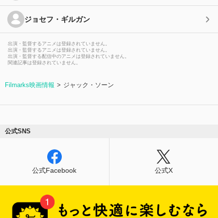
ジョセフ・ギルガン
出演・監督するアニメは登録されていません。
出演・監督するアニメは登録されていません。
出演・監督する配信中のアニメは登録されていません。
関連記事は登録されていません。
Filmarks映画情報
ジャック・ソーン
公式SNS
公式Facebook
公式X