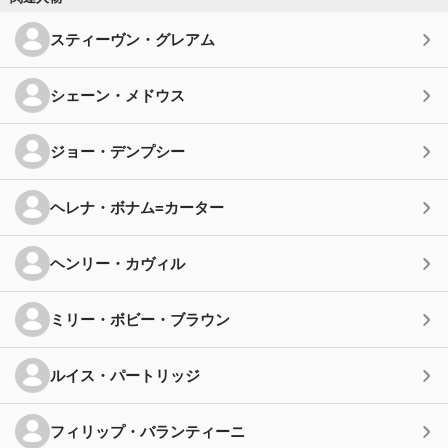
スティーヴン・グレアム
シェーン・メドウス
ジョー・デンプシー
ヘレナ・ボナム=カーター
ヘンリー・カヴィル
ミリー・ボビー・ブラウン
ルイス・パートリッジ
フィリップ・バランティーニ