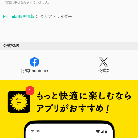
関連記事は登録されていません。
Filmarks映画情報
タリア・ライダー
公式SNS
公式Facebook
公式X