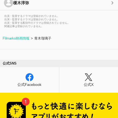
榎木淳弥
出演・監督するドラマは登録されていません。
出演・監督するドラマは登録されていません。
出演・監督する配信中のドラマは登録されていません。
関連記事は登録されていません。
Filmarks映画情報
青木瑠璃子
公式SNS
公式Facebook
公式X