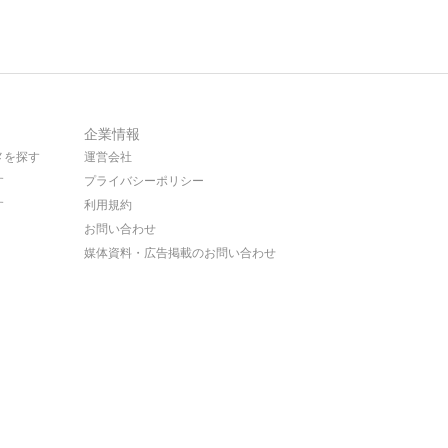
企業情報
メを探す
運営会社
す
プライバシーポリシー
す
利用規約
お問い合わせ
媒体資料・広告掲載のお問い合わせ