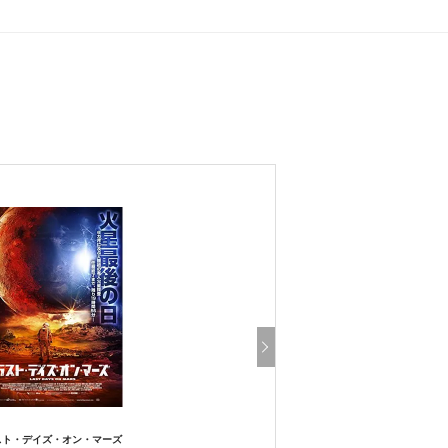
スト・デイズ・オン・マーズ