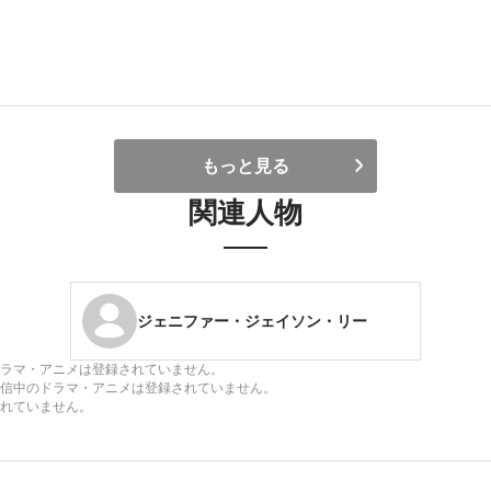
もっと見る
関連人物
ジェニファー・ジェイソン・リー
ラマ・アニメは登録されていません。
信中のドラマ・アニメは登録されていません。
れていません。