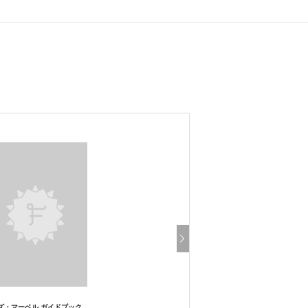
ズ・マーベル ガイドブック