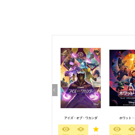
アイズ・オブ・ワカンダ
ホワット・イ