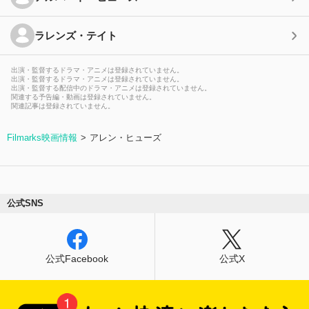
ラレンズ・テイト
出演・監督するドラマ・アニメは登録されていません。
出演・監督するドラマ・アニメは登録されていません。
出演・監督する配信中のドラマ・アニメは登録されていません。
関連する予告編・動画は登録されていません。
関連記事は登録されていません。
Filmarks映画情報
アレン・ヒューズ
公式SNS
公式Facebook
公式X