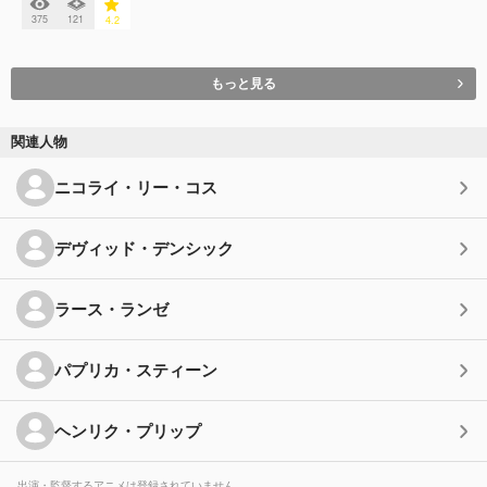
375
121
4.2
もっと見る
関連人物
ニコライ・リー・コス
デヴィッド・デンシック
ラース・ランゼ
パプリカ・スティーン
ヘンリク・プリップ
出演・監督するアニメは登録されていません。