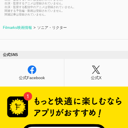
出演・監督するアニメは登録されていません。
出演・監督する配信中のアニメは登録されていません。
関連する予告編・動画は登録されていません。
関連記事は登録されていません。
Filmarks映画情報
ソニア・リクター
公式SNS
公式Facebook
公式X