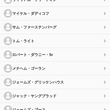
マイケル・ダディコフ
サム・ファーステンバーグ
トム・ライト
ロバート・ダウニー・Sr
メナヘム・ゴーラン
ジェームズ・グリッケンハウス
ジャック・ヤングブラッド
ジェームズ・ブース