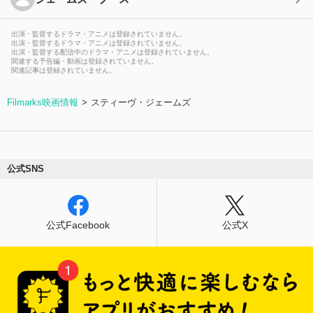
出演・監督するドラマ・アニメは登録されていません。
出演・監督するドラマ・アニメは登録されていません。
出演・監督する配信中のドラマ・アニメは登録されていません。
関連する予告編・動画は登録されていません。
関連記事は登録されていません。
Filmarks映画情報
スティーヴ・ジェームズ
公式SNS
公式Facebook
公式X