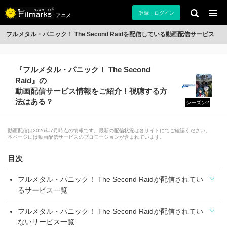
登録・ログイン
アニメ
フルメタル・パニック！ The Second Raidを配信している動画配信サービス
『フルメタル・パニック！ The Second
Raid』の
動画配信サービス情報をご紹介！視聴する方
法はある？
シーズン2
動画配信は2026年7月時点の情報です。最新の配信状況は各サイトにてご確認ください。
本ページには動画配信サービスのプロモーションが含まれています。
目次
フルメタル・パニック！ The Second Raidが配信されてい
るサービス一覧
フルメタル・パニック！ The Second Raidが配信されてい
ないサービス一覧