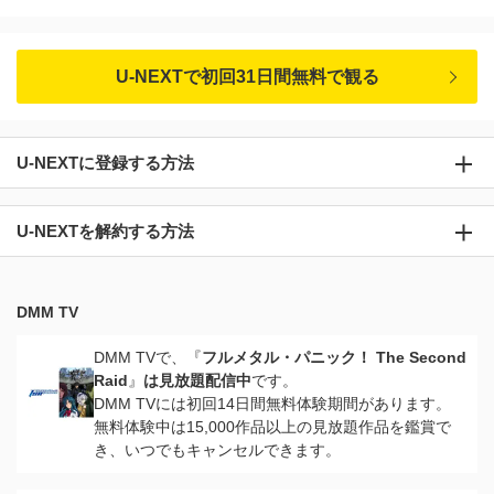
U-NEXTで初回31日間無料で観る
U-NEXTに登録する方法
U-NEXTを解約する方法
DMM TV
DMM TVで、『
フルメタル・パニック！ The Second
Raid
』
は見放題配信中
です。
DMM TVには初回14日間無料体験期間があります。
無料体験中は15,000作品以上の見放題作品を鑑賞で
き、いつでもキャンセルできます。