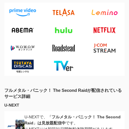
フルメタル・パニック！ The Second Raidが配信されている
サービス詳細
U-NEXT
U-NEXTで、『
フルメタル・パニック！ The Second
Raid
』
は見放題配信中
です。