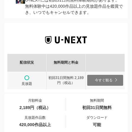
U-NEXTには初回31日間無料体験期間があります。
無料体験中は420,000作品以上の見放題作品を鑑賞で
き、いつでもキャンセルできます。
配信状況
無料期間と料金
初回31日間無料 2,189
今すぐ観る
円（税込）
見放題
月額料金
無料期間
2,189円（税込）
初回31日間無料
見放題作品数
ダウンロード
420,000作品以上
可能