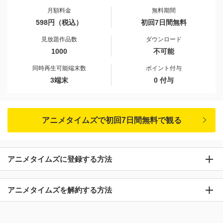
月額料金
無料期間
598円（税込）
初回7日間無料
見放題作品数
ダウンロード
1000
不可能
同時再生可能端末数
ポイント付与
3端末
0 付与
アニメタイムズで初回7日間無料で観る
アニメタイムズに登録する方法
アニメタイムズを解約する方法