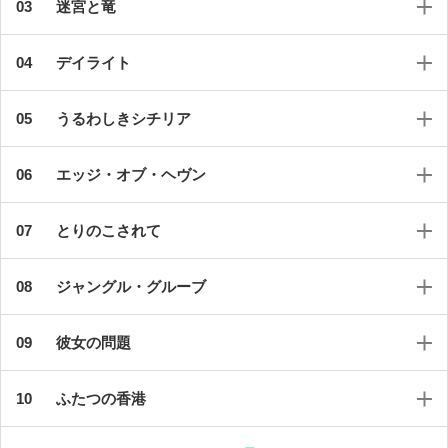
迷宮と竜
デイライト
うるわしきシチリア
エッジ・オブ・ヘヴン
とりのこされて
ジャングル・グルーブ
彼女の問題
ふたつの香港