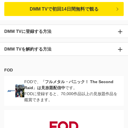
DMM TVで初回14日間無料で観る
DMM TVに登録する方法
DMM TVを解約する方法
FOD
FODで、『
フルメタル・パニック！ The Second
Raid
』
は見放題配信中
です。
FODに登録すると、70,000作品以上の見放題作品を
鑑賞できます。