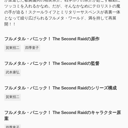
ツッコミを入れるかなめ。だが、そんなかなめにテロリストの魔
の手が迫る！スクールライフとミリタリーサスペンスが表裏一体
となって繰り広げられるフルメタ・ワールド、満を持して再展
開！！
フルメタル・パニック！ The Second Raidの原作
賀東招二
四季童子
フルメタル・パニック！ The Second Raidの監督
武本康弘
フルメタル・パニック！ The Second Raidのシリーズ構成
賀東招二
フルメタル・パニック！ The Second Raidのキャラクター原
案
四季童子