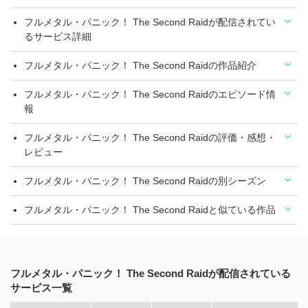
フルメタル・パニック！ The Second Raidが配信されてい
るサービス詳細
フルメタル・パニック！ The Second Raidの作品紹介
フルメタル・パニック！ The Second Raidのエピソード情
報
フルメタル・パニック！ The Second Raidの評価・感想・
レビュー
フルメタル・パニック！ The Second Raidの別シーズン
フルメタル・パニック！ The Second Raidと似ている作品
フルメタル・パニック！ The Second Raidが配信されている
サービス一覧