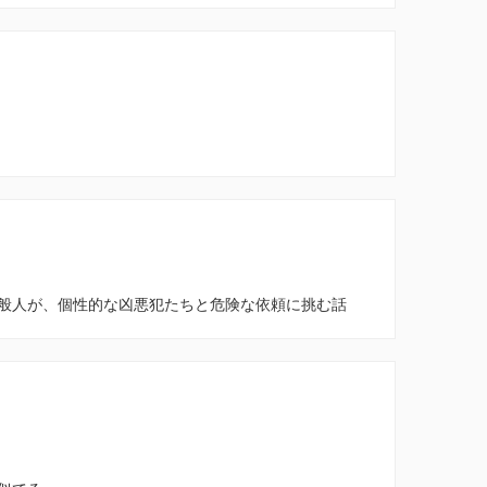
般人が、個性的な凶悪犯たちと危険な依頼に挑む話