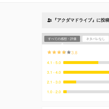
『アクダマドライブ』に投
すべての感想・評価
ネタバレなし
3.8
4.1 - 5.0
3.1 - 4.0
2.1 - 3.0
1.0 - 2.0