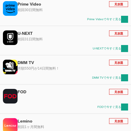
Prime Video
見放題
初回30日間無料
Prime Videoで今すぐ見る
U-NEXT
見放題
初回31日間無料
U-NEXTで今すぐ見る
DMM TV
見放題
月額550円が14日間無料！
DMM TVで今すぐ見る
FOD
見放題
FODで今すぐ見る
Lemino
見放題
初回1ヶ月間無料