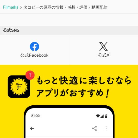
Filmarks
タコピーの原罪の情報・感想・評価・動画配信
公式SNS
公式Facebook
公式X