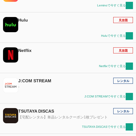
Leminoで今すぐ見る
Hulu
見放題
Huluで今すぐ見る
Netflix
見放題
Netflixで今すぐ見る
J:COM STREAM
レンタル
-
J:COM STREAMで今すぐ見る
TSUTAYA DISCAS
レンタル
【宅配レンタル】単品レンタルクーポン1枚プレゼント
TSUTAYA DISCASで今すぐ見る