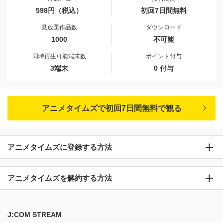
598円（税込）
初回7日間無料
見放題作品数
ダウンロード
1000
不可能
同時再生可能端末数
ポイント付与
3端末
0 付与
アニメタイムズで初回7日間無料で観る
アニメタイムズに登録する方法
アニメタイムズを解約する方法
J:COM STREAM