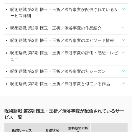
呪術廻戦 第2期 懐玉・玉折／渋谷事変が配信されているサ
ービス詳細
呪術廻戦 第2期 懐玉・玉折／渋谷事変の作品紹介
呪術廻戦 第2期 懐玉・玉折／渋谷事変のエピソード情報
呪術廻戦 第2期 懐玉・玉折／渋谷事変の評価・感想・レビ
ュー
呪術廻戦 第2期 懐玉・玉折／渋谷事変の別シーズン
呪術廻戦 第2期 懐玉・玉折／渋谷事変と似ている作品
呪術廻戦 第2期 懐玉・玉折／渋谷事変が配信されているサー
ビス一覧
無料期間と料
配信サービス
配信状況