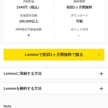
月額料金
無料期間
1540円（税込）
初回1ヶ月間無料
見放題作品数
ダウンロード
180,000以上
可能
同時再生可能端末数
ポイント付与
4
-
Leminoで初回1ヶ月間無料で観る
Leminoに登録する方法
Leminoを解約する方法
Hulu