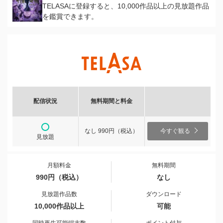
TELASAに登録すると、10,000作品以上の見放題作品
を鑑賞できます。
配信状況
無料期間と料金
なし 990円（税込）
今すぐ観る
見放題
月額料金
無料期間
990円（税込）
なし
見放題作品数
ダウンロード
10,000作品以上
可能