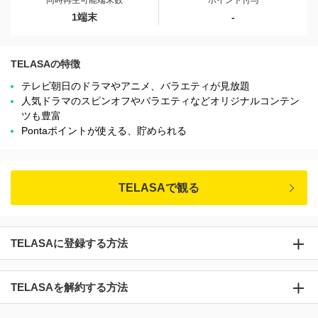
同時再生可能端末数
ポイント付与
1端末
-
TELASAの特徴
テレビ朝日のドラマやアニメ、バラエティが見放題
人気ドラマのスピンオフやバラエティなどオリジナルコンテン
ツも豊富
Pontaポイントが使える、貯められる
TELASAで観る
TELASAに登録する方法
TELASAを解約する方法