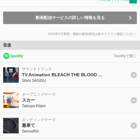
動画配信サービスの詳しい情報を見る
2026年7月更新：最新の配信状況は各サイトでご確認ください
音楽
Spotifyで開く
サウンドトラック
TV Animation BLEACH THE BLOOD WARFARE Original Soundtrack Ⅰ
Shiro SAGISU
オープニングテーマ
スカー
Tatsuya Kitani
エンディングテーマ
最果て
SennaRin