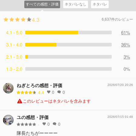
すべての感想・評価
ネタバレなし
ネタバレ
4.3
6,637件のレビュー
4.1 - 5.0
61%
3.1 - 4.0
36%
2.1 - 3.0
3%
1.0 - 2.0
0%
ねぎとろの感想・評価
2026/07/20 20:26
0
0
4.4
このレビューはネタバレを含みます
ユの感想・評価
2026/07/15 01:48
0
0
-
隊長たちがーーーー