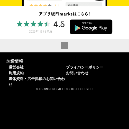
企業情報
運営会社
プライバシーポリシー
利用規約
お問い合わせ
媒体資料・広告掲載のお問い合わ
せ
© TSUMIKI INC. ALL RIGHTS RESERVED.