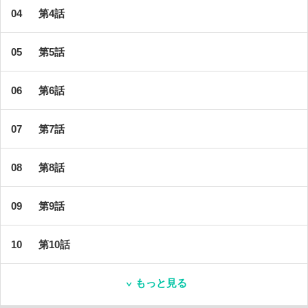
第4話
第5話
第6話
第7話
第8話
第9話
第10話
もっと見る