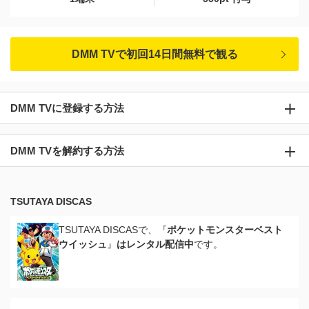
DMM TVで初回14日間無料で観る
DMM TVに登録する方法
DMM TVを解約する方法
TSUTAYA DISCAS
TSUTAYA DISCASで、『
ポケットモンスターベスト
ウイッシュ
』
はレンタル配信中
です。