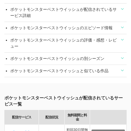
ポケットモンスターベストウイッシュが配信されているサ
ービス詳細
ポケットモンスターベストウイッシュのエピソード情報
ポケットモンスターベストウイッシュの評価・感想・レビ
ュー
ポケットモンスターベストウイッシュの別シーズン
ポケットモンスターベストウイッシュと似ている作品
ポケットモンスターベストウイッシュが配信されているサー
ビス一覧
無料期間と料
配信サービス
配信状況
金
初回30日間無