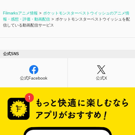
Filmarksアニメ情報
ポケットモンスターベストウイッシュのアニメ情
報・感想・評価・動画配信
ポケットモンスターベストウイッシュを配
信している動画配信サービス
公式SNS
公式Facebook
公式X