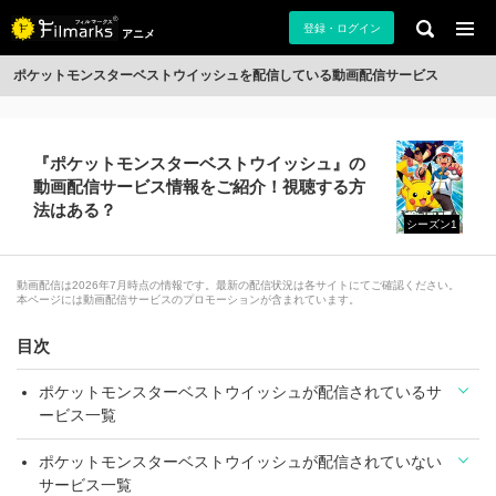
登録・ログイン
アニメ
ポケットモンスターベストウイッシュを配信している動画配信サービス
『ポケットモンスターベストウイッシュ』の
動画配信サービス情報をご紹介！視聴する方
法はある？
シーズン1
動画配信は2026年7月時点の情報です。最新の配信状況は各サイトにてご確認ください。
本ページには動画配信サービスのプロモーションが含まれています。
目次
ポケットモンスターベストウイッシュが配信されているサ
ービス一覧
ポケットモンスターベストウイッシュが配信されていない
サービス一覧