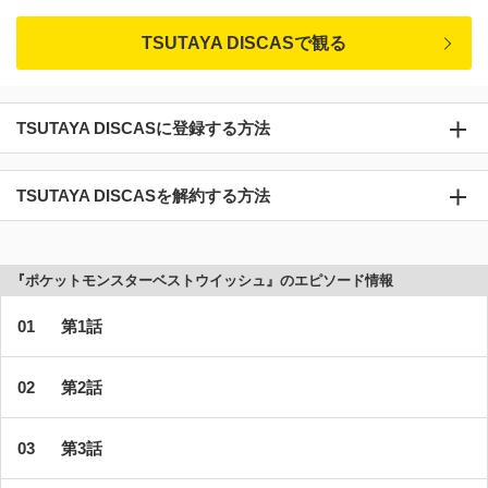
TSUTAYA DISCASで観る
TSUTAYA DISCASに登録する方法
TSUTAYA DISCASを解約する方法
『ポケットモンスターベストウイッシュ』のエピソード情報
第1話
第2話
第3話