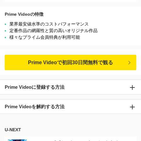
Prime Videoの特徴
業界最安値水準のコストパフォーマンス
定番作品の網羅性と質の高いオリジナル作品
様々なプライム会員特典が利用可能
Prime Videoで初回30日間無料で観る
Prime Videoに登録する方法
Prime Videoを解約する方法
U-NEXT