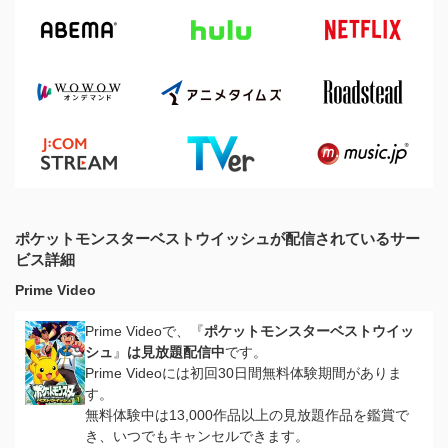
ポケットモンスターベストウイッシュが配信されているサー
ビス詳細
Prime Video
Prime Videoで、『
ポケットモンスターベストウイッ
シュ
』
は見放題配信中
です。
Prime Videoには初回30日間無料体験期間がありま
す。
無料体験中は13,000作品以上の見放題作品を鑑賞で
き、いつでもキャンセルできます。