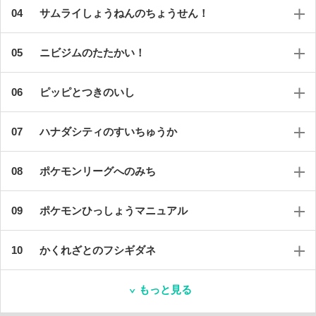
サムライしょうねんのちょうせん！
ニビジムのたたかい！
ピッピとつきのいし
ハナダシティのすいちゅうか
ポケモンリーグへのみち
ポケモンひっしょうマニュアル
かくれざとのフシギダネ
もっと見る