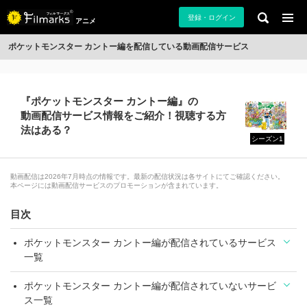
登録・ログイン
アニメ
ポケットモンスター カントー編を配信している動画配信サービス
『ポケットモンスター カントー編』の
動画配信サービス情報をご紹介！視聴する方
法はある？
シーズン1
動画配信は2026年7月時点の情報です。最新の配信状況は各サイトにてご確認ください。
本ページには動画配信サービスのプロモーションが含まれています。
目次
ポケットモンスター カントー編が配信されているサービス
一覧
ポケットモンスター カントー編が配信されていないサービ
ス一覧