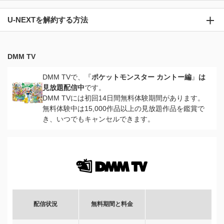
U-NEXTを解約する方法
DMM TV
DMM TVで、『
ポケットモンスター カントー編
』
は
見放題配信中
です。
DMM TVには初回14日間無料体験期間があります。
無料体験中は15,000作品以上の見放題作品を鑑賞で
き、いつでもキャンセルできます。
配信状況
無料期間と料金