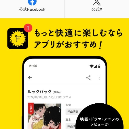
公式Facebook
公式X