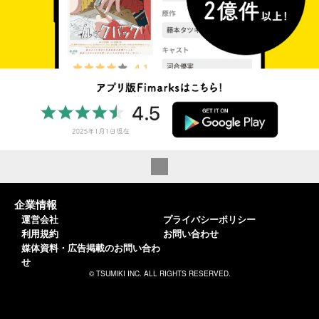
企業情報
運営会社
プライバシーポリシー
利用規約
お問い合わせ
媒体資料・広告掲載のお問い合わ
せ
© TSUMIKI INC. ALL RIGHTS RESERVED.