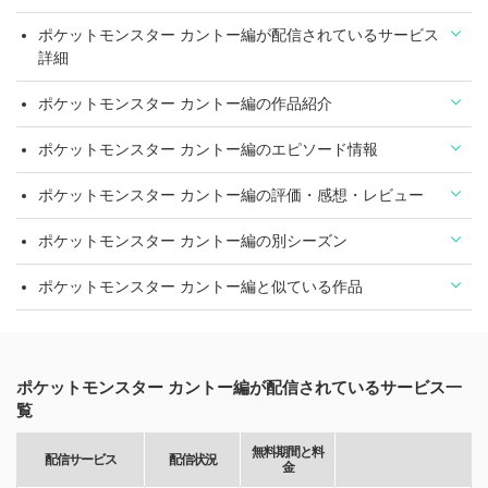
ポケットモンスター カントー編が配信されているサービス
詳細
ポケットモンスター カントー編の作品紹介
ポケットモンスター カントー編のエピソード情報
ポケットモンスター カントー編の評価・感想・レビュー
ポケットモンスター カントー編の別シーズン
ポケットモンスター カントー編と似ている作品
ポケットモンスター カントー編が配信されているサービス一
覧
無料期間と料
配信サービス
配信状況
金