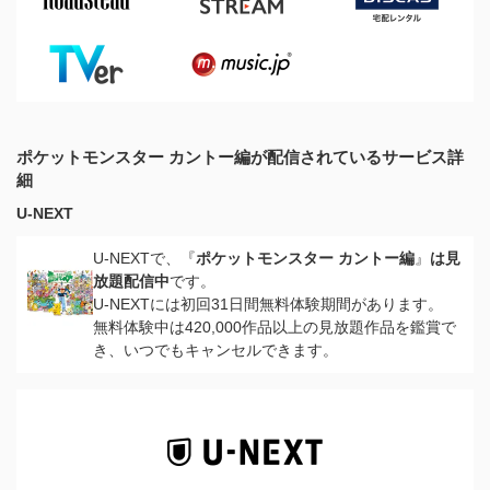
ポケットモンスター カントー編が配信されているサービス詳
細
U-NEXT
U-NEXTで、『
ポケットモンスター カントー編
』
は見
放題配信中
です。
U-NEXTには初回31日間無料体験期間があります。
無料体験中は420,000作品以上の見放題作品を鑑賞で
き、いつでもキャンセルできます。