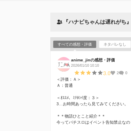
『ハナビちゃんは遅れがち
すべての感想・評価
ネタバレなし
anime_jinの感想・評価
2026/01/10 10:10
3.0
2
0
＜評価：Ａ＞
Ａ：普通
＜ｵｽｽﾒ、ﾐﾃﾎｼｲ度：３＞
3…お時間あったら見てみてください。
＊＊物語ひとこと紹介＊＊
今ってパチスロはイベント告知禁止なの