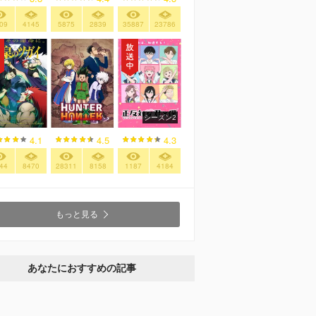
09
4145
5875
2839
35887
23786
シーズン2
4.1
4.5
4.3
44
8470
28311
8158
1187
4184
もっと見る
あなたにおすすめの記事