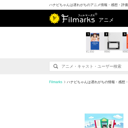
ハナビちゃんは遅れがちのアニメ情報・感想・評価
アニメ
1
2
3
¥1,650
¥990
¥99
Filmarks
ハナビちゃんは遅れがちの情報・感想