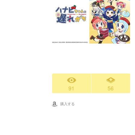
91
56
購入する