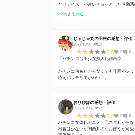
だけテイストが違いチョッとした感動系
>>続きを読む
じゃじゃ丸の羽根の感想・評価
2022/10/07 00:13
2.5
0
0
「パチンコ台美少女擬人化作画◎」
パチンコ何もわからなくても作画がプリ
応えバッチリでかわいい。
おりぴぽの感想・評価
2022/10/06 10:53
3.0
0
0
パチンコ女体化アニメ、元ネタわからな
出番は少ないが関西弁のなおぼうが可愛