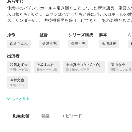
あらすじ
休業中のパチンコホールを引き継ぐことになった新米店長・東雲ム
スロ娘たちがいた。 ムサシはハナビたちと共にパチスロホールの建
ス、サンダーV…。 遊技機業界を盛り上げてきた、あの名機たち
原作
監督
シリーズ構成
脚本
キ
白金らんぷ
金澤洪充
金澤洪充
金澤洪充
出演者
和氣あず未
上坂すみれ
市道真央（M・A・O）
東山奈央
有明ハナビ花
高輪バーサス戦
日本橋サンダー雷
堀江タコスロ墨
今井文也
東雲ムサシ
もっと見る
動画配信
音楽
エピソード