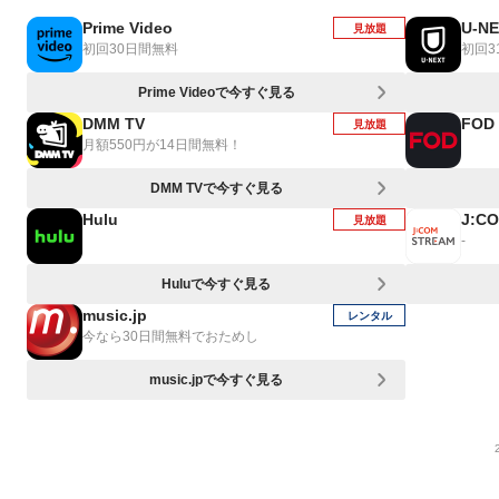
Prime Video
U-N
見放題
初回30日間無料
初回3
Prime Videoで今すぐ見る
DMM TV
FOD
見放題
月額550円が14日間無料！
DMM TVで今すぐ見る
Hulu
J:C
見放題
-
Huluで今すぐ見る
music.jp
レンタル
今なら30日間無料でおためし
music.jpで今すぐ見る