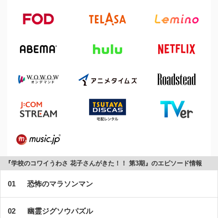
『学校のコワイうわさ 花子さんがきた！！ 第3期』のエピソード情報
恐怖のマラソンマン
幽霊ジグソウパズル