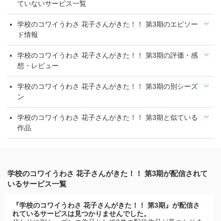
ていないサービス一覧
学校のコワイうわさ 花子さんがきた！！ 第3期のエピソー
ド情報
学校のコワイうわさ 花子さんがきた！！ 第3期の評価・感
想・レビュー
学校のコワイうわさ 花子さんがきた！！ 第3期の別シーズ
ン
学校のコワイうわさ 花子さんがきた！！ 第3期と似ている
作品
学校のコワイうわさ 花子さんがきた！！ 第3期が配信されて
いるサービス一覧
『学校のコワイうわさ 花子さんがきた！！ 第3期』が配信さ
れているサービスは見つかりませんでした。