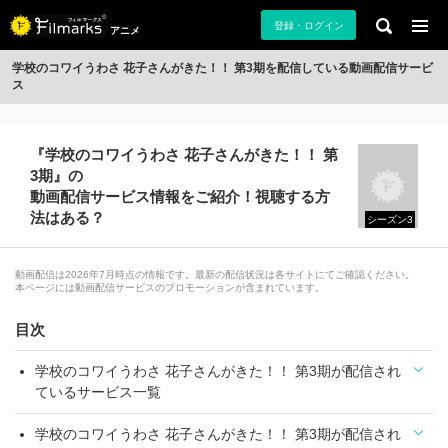
登録・ログイン
アニメ
学校のコワイうわさ 花子さんがきた！！ 第3期を配信している動画配信サービ
ス
『学校のコワイうわさ 花子さんがきた！！ 第
3期』の
動画配信サービス情報をご紹介！視聴する方
法はある？
シーズン3
動画配信は2026年7月時点の情報です。最新の配信状況は各サイトにてご確認ください。
本ページには動画配信サービスのプロモーションが含まれています。
目次
学校のコワイうわさ 花子さんがきた！！ 第3期が配信され
ているサービス一覧
学校のコワイうわさ 花子さんがきた！！ 第3期が配信され