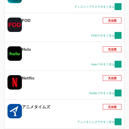
ディズニープラスで今すぐ見る
FOD
見放題
FODで今すぐ見る
Hulu
見放題
Huluで今すぐ見る
Netflix
見放題
Netflixで今すぐ見る
アニメタイムズ
見放題
アニメタイムズで今すぐ見る