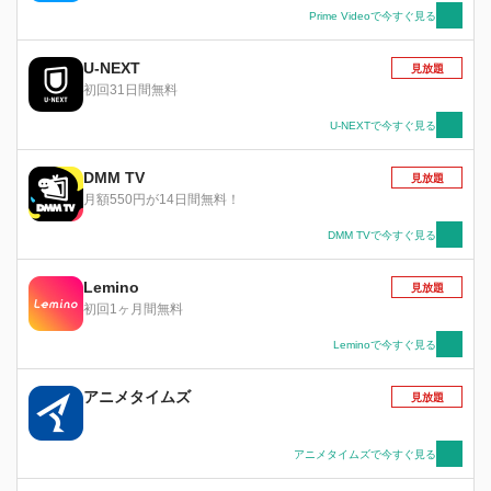
Prime Videoで今すぐ見る
U-NEXT
見放題
初回31日間無料
U-NEXTで今すぐ見る
DMM TV
見放題
月額550円が14日間無料！
DMM TVで今すぐ見る
Lemino
見放題
初回1ヶ月間無料
Leminoで今すぐ見る
アニメタイムズ
見放題
アニメタイムズで今すぐ見る