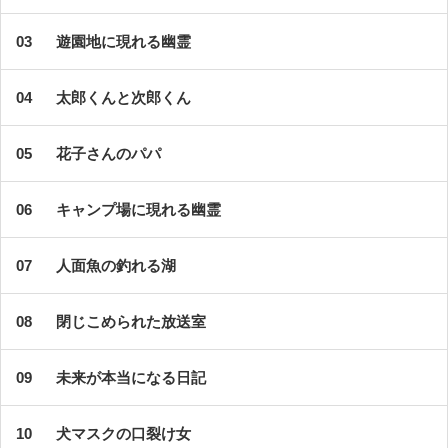
遊園地に現れる幽霊
太郎くんと次郎くん
花子さんのパパ
キャンプ場に現れる幽霊
人面魚の釣れる湖
閉じこめられた放送室
未来が本当になる日記
犬マスクの口裂け女