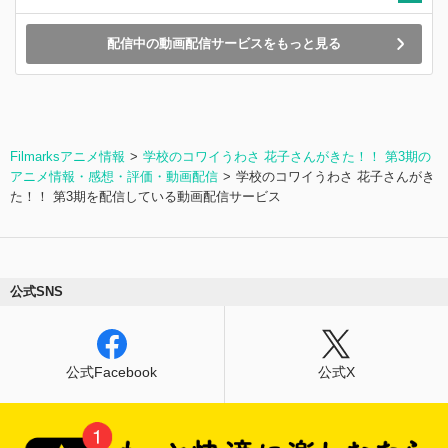
配信中の動画配信サービスをもっと見る
Filmarksアニメ情報
学校のコワイうわさ 花子さんがきた！！ 第3期の
アニメ情報・感想・評価・動画配信
学校のコワイうわさ 花子さんがき
た！！ 第3期を配信している動画配信サービス
公式SNS
公式Facebook
公式X