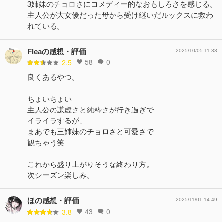
3姉妹のチョロさにコメディー的なおもしろさを感じる。
主人公が大女優だった母から受け継いだルックスに救わ
れている。
Fleaの感想・評価
2025/10/05 11:33
58
0
2.5
良くあるやつ。
ちょいちょい
主人公の謙虚さと純粋さが行き過ぎで
イライラするが、
まあでも三姉妹のチョロさと可愛さで
観ちゃう笑
これから盛り上がりそうな終わり方。
次シーズン楽しみ。
ほの感想・評価
2025/11/01 14:49
43
0
3.8