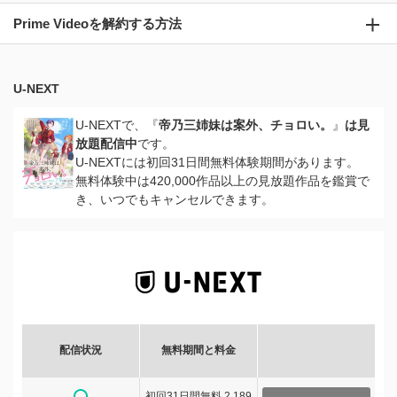
Prime Videoを解約する方法
U-NEXT
U-NEXTで、『
帝乃三姉妹は案外、チョロい。
』
は見
放題配信中
です。
U-NEXTには初回31日間無料体験期間があります。
無料体験中は420,000作品以上の見放題作品を鑑賞で
き、いつでもキャンセルできます。
配信状況
無料期間と料金
初回31日間無料 2,189