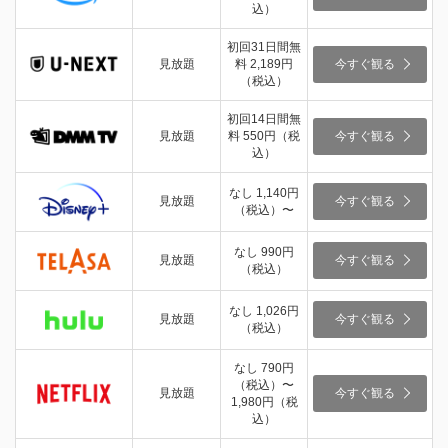
込）
初回31日間無
見放題
料 2,189円
今すぐ観る
（税込）
初回14日間無
見放題
料 550円（税
今すぐ観る
込）
なし 1,140円
見放題
今すぐ観る
（税込）〜
なし 990円
見放題
今すぐ観る
（税込）
なし 1,026円
見放題
今すぐ観る
（税込）
なし 790円
（税込）〜
見放題
今すぐ観る
1,980円（税
込）