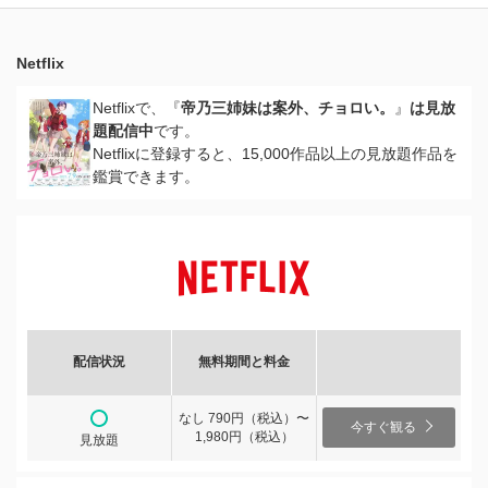
Netflix
Netflixで、『
帝乃三姉妹は案外、チョロい。
』
は見放
題配信中
です。
Netflixに登録すると、15,000作品以上の見放題作品を
鑑賞できます。
配信状況
無料期間と料金
なし 790円（税込）〜
今すぐ観る
1,980円（税込）
見放題