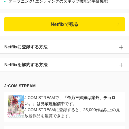
オープニング/ エンディングのスキップ機能と字幕機能
Netflixで観る
Netflixに登録する方法
Netflixを解約する方法
J:COM STREAM
J:COM STREAMで、『
帝乃三姉妹は案外、チョロ
い。
』
は見放題配信中
です。
J:COM STREAMに登録すると、25,000作品以上の見
放題作品を鑑賞できます。