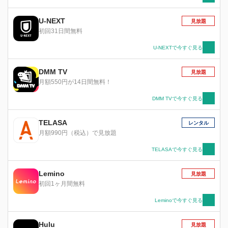
り決めたのは、「お互い一切関与しないこと」。
ちぐはぐで、どたばたな人生交錯ラブコメディが
U-NEXT
見放題
スタート！
初回31日間無料
U-NEXTで今すぐ見る
DMM TV
見放題
月額550円が14日間無料！
DMM TVで今すぐ見る
TELASA
レンタル
月額990円（税込）で見放題
TELASAで今すぐ見る
Lemino
見放題
初回1ヶ月間無料
Leminoで今すぐ見る
Hulu
見放題