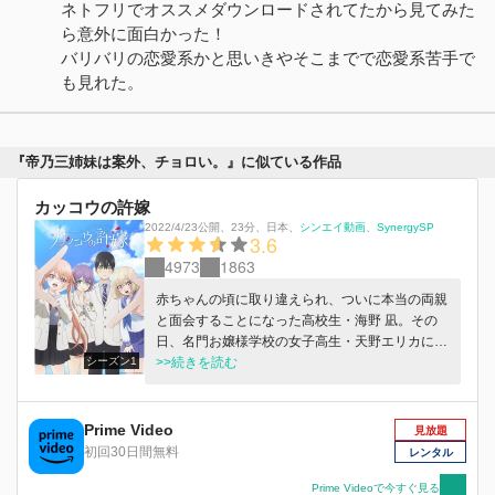
ネトフリでオススメダウンロードされてたから見てみた
ら意外に面白かった！
バリバリの恋愛系かと思いきやそこまでで恋愛系苦手で
も見れた。
『帝乃三姉妹は案外、チョロい。』に似ている作品
カッコウの許嫁
2022/4/23公開
、
23分
、
日本
、
シンエイ動画
SynergySP
3.6
4973
1863
赤ちゃんの頃に取り違えられ、ついに本当の両親
と面会することになった高校生・海野 凪。その
日、名門お嬢様学校の女子高生・天野エリカに偶
シーズン1
然出会い、許嫁との結婚を阻止したい彼女の頼み
>>続きを読む
で半ば強引に彼氏役を演じることになってしま
う。…… だが、この2人こそが取り違えられた子
どもであり、許嫁だった！2人の子どもが愛しい
Prime Video
見放題
親たちによって凪とエリカは両家公認の許嫁関係
初回30日間無料
レンタル
となり、同居生活を送ることに。クラスメイトの
瀬川ひろに恋する凪と父親に反発するエリカが取
Prime Videoで今すぐ見る