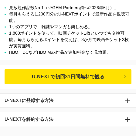
見放題作品数No.1（※GEM Partners調べ/2026年6⽉）。
毎月もらえる1,200円分のU-NEXTポイントで最新作品を視聴可
能。
1つのアプリで、雑誌やマンガも楽しめる。
1,800ポイントを使って、映画チケット1枚といつでも交換可
能。毎月もらえるポイントを使えば、3か月で映画チケット2枚
が実質無料。
HBO、DCなどHBO Max作品が追加料金なく見放題。
U-NEXTで初回31日間無料で観る
U-NEXTに登録する方法
U-NEXTを解約する方法