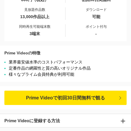
見放題作品数
ダウンロード
13,000作品以上
可能
同時再生可能端末数
ポイント付与
3端末
-
Prime Videoの特徴
業界最安値水準のコストパフォーマンス
定番作品の網羅性と質の高いオリジナル作品
様々なプライム会員特典が利用可能
Prime Videoで初回30日間無料で観る
Prime Videoに登録する方法