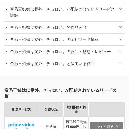
帝乃三姉妹は案外、チョロい。が配信されているサービス
詳細
帝乃三姉妹は案外、チョロい。の作品紹介
帝乃三姉妹は案外、チョロい。のエピソード情報
帝乃三姉妹は案外、チョロい。の評価・感想・レビュー
帝乃三姉妹は案外、チョロい。と似ている作品
帝乃三姉妹は案外、チョロい。が配信されているサービス一
覧
無料期間と料
配信サービス
配信状況
金
初回30日間無
見放題
料 600円（税
今すぐ観る