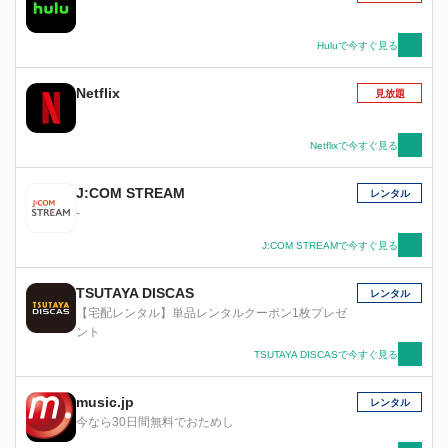
Huluで今すぐ見る
Netflix
見放題
Netflixで今すぐ見る
J:COM STREAM
レンタル
-
J:COM STREAMで今すぐ見る
TSUTAYA DISCAS
レンタル
【宅配レンタル】単品レンタルクーポン1枚プレゼ
ント
TSUTAYA DISCASで今すぐ見る
music.jp
レンタル
今なら30日間無料でおためし