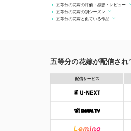
五等分の花嫁の評価・感想・レビュー
五等分の花嫁の別シーズン
五等分の花嫁と似ている作品
五等分の花嫁が配信され
配信サービス