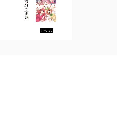
シーズン1