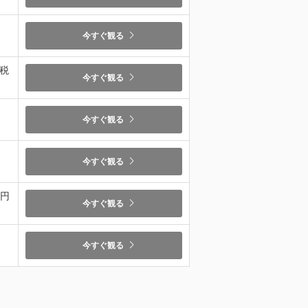
今すぐ観る
（税
今すぐ観る
今すぐ観る
今すぐ観る
9円
今すぐ観る
今すぐ観る