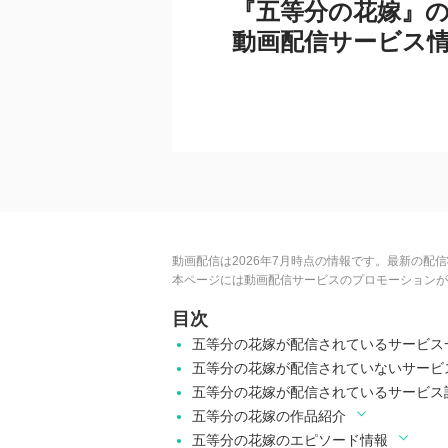
『五等分の花嫁』
動画配信サービス
動画配信は2026年7月時点の情報です。最新の配
本ページには動画配信サービスのプロモーションが
目次
五等分の花嫁が配信されているサービス
五等分の花嫁が配信されていないサービ
五等分の花嫁が配信されているサービス
五等分の花嫁の作品紹介
五等分の花嫁のエピソード情報