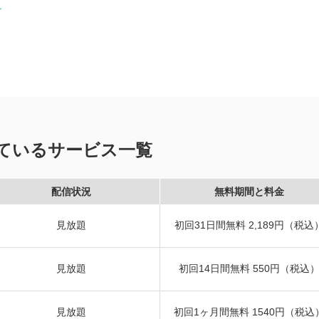
ているサービス一覧
配信状況
無料期間と料金
見放題
初回31日間無料 2,189円（税込
見放題
初回14日間無料 550円（税込
見放題
初回1ヶ月間無料 1540円（税込