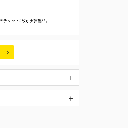
映画チケット2枚が実質無料。