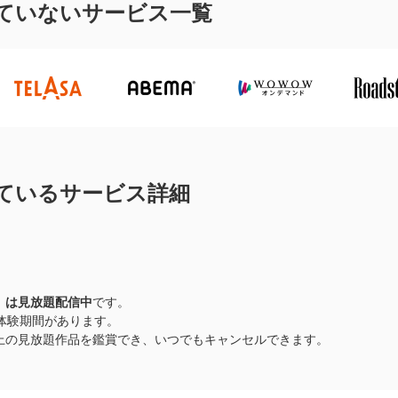
ていないサービス一覧
ているサービス詳細
』
は見放題配信中
です。
料体験期間があります。
品以上の見放題作品を鑑賞でき、いつでもキャンセルできます。