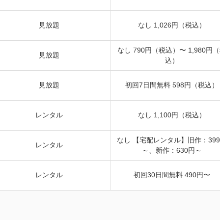
見放題
なし 1,026円（税込）
なし 790円（税込）〜 1,980円
見放題
込）
見放題
初回7日間無料 598円（税込）
レンタル
なし 1,100円（税込）
なし 【宅配レンタル】旧作：39
レンタル
～、新作：630円～
レンタル
初回30日間無料 490円〜