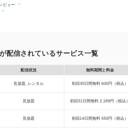
レビュー
が配信されているサービス一覧
配信状況
無料期間と料金
見放題, レンタル
初回30日間無料 600円（税込
見放題
初回31日間無料 2,189円（税込
見放題
初回14日間無料 550円（税込