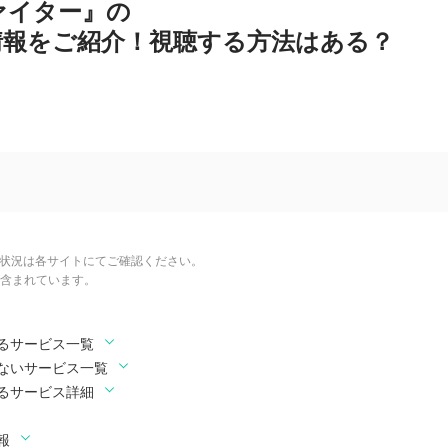
ァイター』の
情報をご紹介！視聴する方法はある？
信状況は各サイトにてご確認ください。
含まれています。
るサービス一覧
ないサービス一覧
るサービス詳細
報