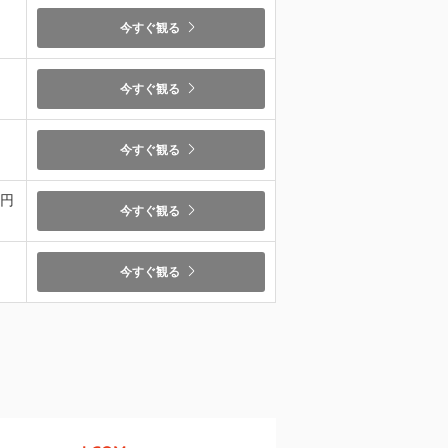
今すぐ観る
）
今すぐ観る
今すぐ観る
9円
今すぐ観る
今すぐ観る