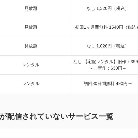
見放題
なし 1,320円（税込）
見放題
初回1ヶ月間無料 1540円（税込
見放題
なし 1,026円（税込）
なし 【宅配レンタル】旧作：39
レンタル
～、新作：630円～
レンタル
初回30日間無料 490円〜
が配信されていないサービス一覧