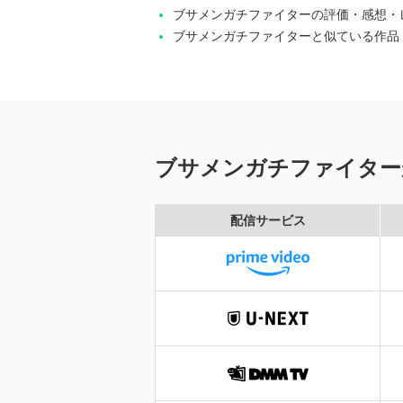
ブサメンガチファイターの評価・感想・
ブサメンガチファイターと似ている作品
ブサメンガチファイター
配信サービス