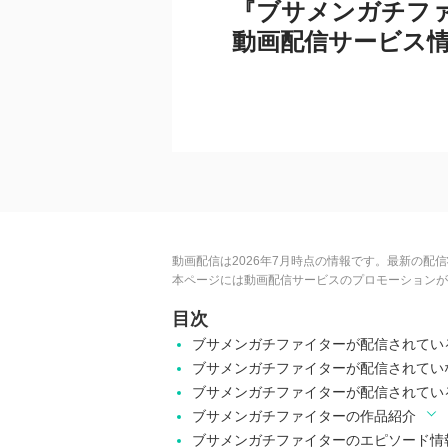
『ブサメンガチフ
動画配信サービス
動画配信は2026年7月時点の情報です。最新の配
本ページには動画配信サービスのプロモーションが
目次
ブサメンガチファイターが配信されてい
ブサメンガチファイターが配信されてい
ブサメンガチファイターが配信されてい
ブサメンガチファイターの作品紹介
ブサメンガチファイターのエピソード情