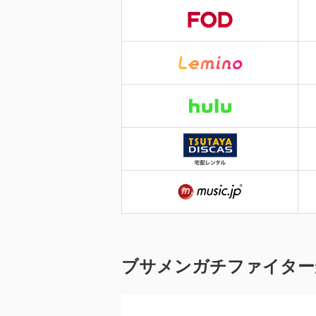
ブサメンガチファイター