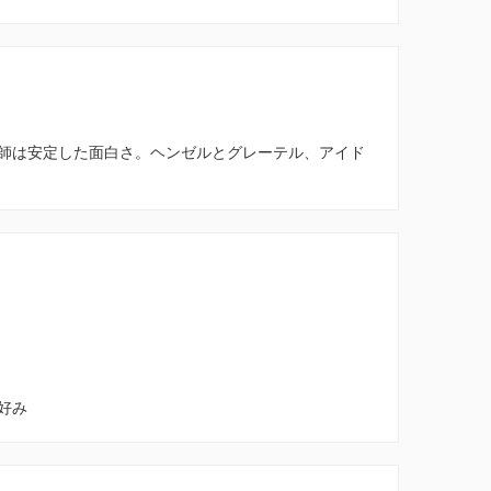
師は安定した面白さ。ヘンゼルとグレーテル、アイド
好み