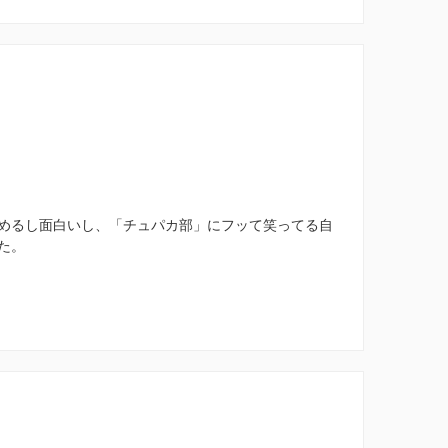
めるし面白いし、「チュパカ部」にフッて笑ってる自
た。