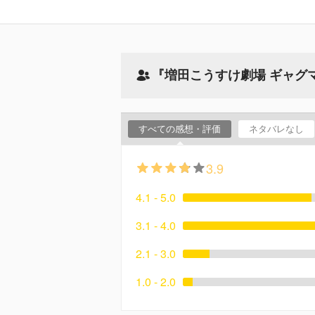
『増田こうすけ劇場 ギャグ
すべての感想・評価
ネタバレなし
3.9
4.1 - 5.0
3.1 - 4.0
2.1 - 3.0
1.0 - 2.0