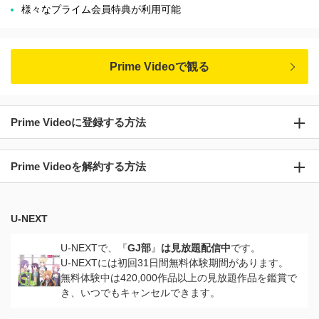
様々なプライム会員特典が利用可能
Prime Videoで観る
Prime Videoに登録する方法
Prime Videoを解約する方法
U-NEXT
U-NEXTで、『
GJ部
』
は見放題配信中
です。
U-NEXTには初回31日間無料体験期間があります。
無料体験中は420,000作品以上の見放題作品を鑑賞で
き、いつでもキャンセルできます。