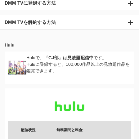
DMM TVに登録する方法
DMM TVを解約する方法
Hulu
Huluで、『
GJ部
』
は見放題配信中
です。
Huluに登録すると、100,000作品以上の見放題作品を
鑑賞できます。
配信状況
無料期間と料金