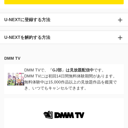
U-NEXTに登録する方法
U-NEXTを解約する方法
DMM TV
DMM TVで、『
GJ部
』
は見放題配信中
です。
DMM TVには初回14日間無料体験期間があります。
無料体験中は15,000作品以上の見放題作品を鑑賞で
き、いつでもキャンセルできます。