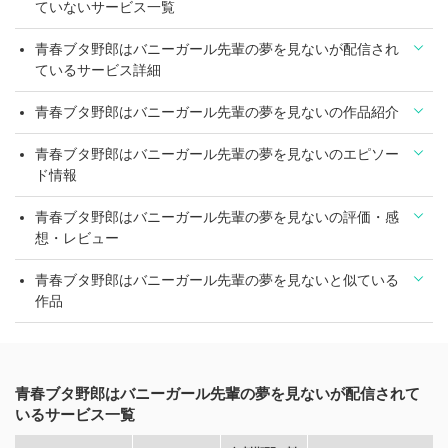
ていないサービス一覧
青春ブタ野郎はバニーガール先輩の夢を見ないが配信され
ているサービス詳細
青春ブタ野郎はバニーガール先輩の夢を見ないの作品紹介
青春ブタ野郎はバニーガール先輩の夢を見ないのエピソー
ド情報
青春ブタ野郎はバニーガール先輩の夢を見ないの評価・感
想・レビュー
青春ブタ野郎はバニーガール先輩の夢を見ないと似ている
作品
青春ブタ野郎はバニーガール先輩の夢を見ないが配信されて
いるサービス一覧