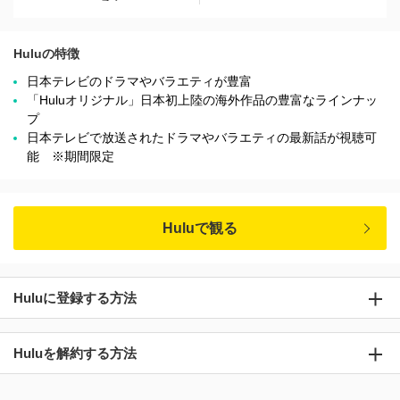
Huluの特徴
日本テレビのドラマやバラエティが豊富
「Huluオリジナル」日本初上陸の海外作品の豊富なラインナッ
プ
日本テレビで放送されたドラマやバラエティの最新話が視聴可
能 ※期間限定
Huluで観る
Huluに登録する方法
Huluを解約する方法