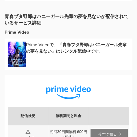
青春ブタ野郎はバニーガール先輩の夢を見ないが配信されて
いるサービス詳細
Prime Video
Prime Videoで、『
青春ブタ野郎はバニーガール先輩
の夢を見ない
』
はレンタル配信中
です。
配信状況
無料期間と料金
初回30日間無料 600円
今すぐ観る