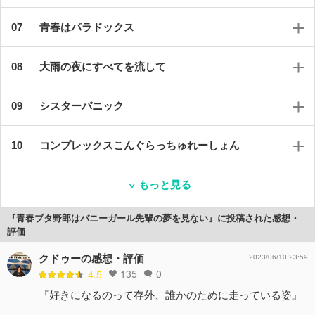
青春はパラドックス
大雨の夜にすべてを流して
シスターパニック
コンプレックスこんぐらっちゅれーしょん
もっと見る
『青春ブタ野郎はバニーガール先輩の夢を見ない』に投稿された感想・
評価
クドゥーの感想・評価
2023/06/10 23:59
135
0
4.5
『好きになるのって存外、誰かのために走っている姿』