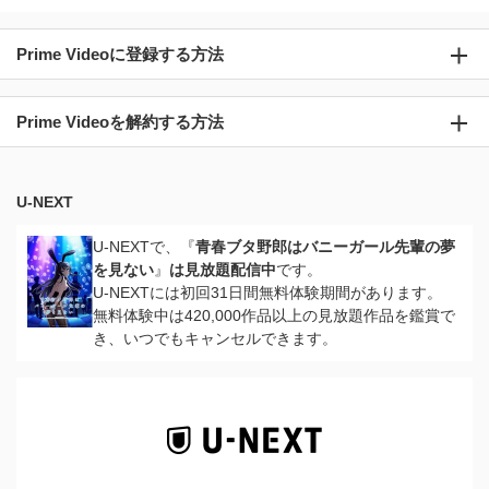
Prime Videoに登録する方法
Prime Videoを解約する方法
U-NEXT
U-NEXTで、『
青春ブタ野郎はバニーガール先輩の夢
を見ない
』
は見放題配信中
です。
U-NEXTには初回31日間無料体験期間があります。
無料体験中は420,000作品以上の見放題作品を鑑賞で
き、いつでもキャンセルできます。