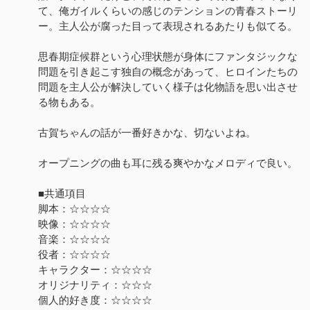
て、俺ガイルくらいの感じのテンションの青春ストーリ
ー。主人公が腐った目って表現されるあたりも似てる。
思春期症候群という心理状態が身体にファンタジックな
問題を引き起こす独自の概念があって、ヒロインたちの
問題を主人公が解決していく様子は化物語を思い出させ
る物もある。
古賀ちゃんの話が一番好きかな、切ないよね。
オープニングの曲も耳に残る爽やかなメロディで良い。
■共通項目
脚本：☆☆☆☆
映像：☆☆☆☆
音楽：☆☆☆☆
役者：☆☆☆☆
キャラクター：☆☆☆☆
オリジナリティ：☆☆☆
個人的好き度：☆☆☆☆