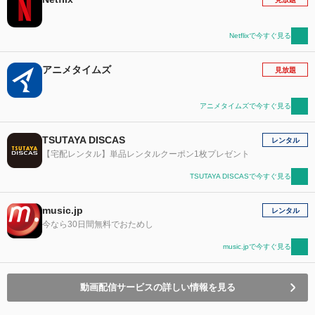
Netflixで今すぐ見る
アニメタイムズ
見放題
アニメタイムズで今すぐ見る
TSUTAYA DISCAS
レンタル
【宅配レンタル】単品レンタルクーポン1枚プレゼント
TSUTAYA DISCASで今すぐ見る
music.jp
レンタル
今なら30日間無料でおためし
music.jpで今すぐ見る
動画配信サービスの詳しい情報を見る