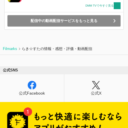
DMM TVで今すぐ見る
配信中の動画配信サービスをもっと見る
Filmarks
らき☆すたの情報・感想・評価・動画配信
公式SNS
公式Facebook
公式X