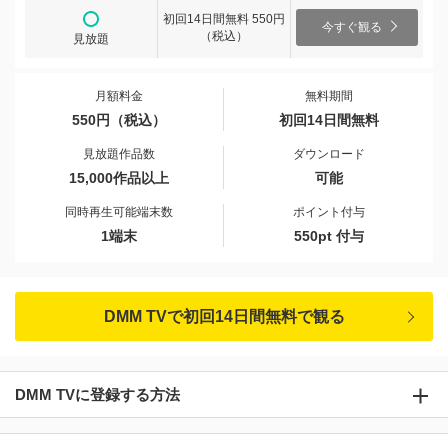
初回14日間無料 550円
今すぐ観る
（税込）
見放題
月額料金
無料期間
550円（税込）
初回14日間無料
見放題作品数
ダウンロード
15,000作品以上
可能
同時再生可能端末数
ポイント付与
1端末
550pt 付与
DMM TVで初回14日間無料で観る
DMM TVに登録する方法