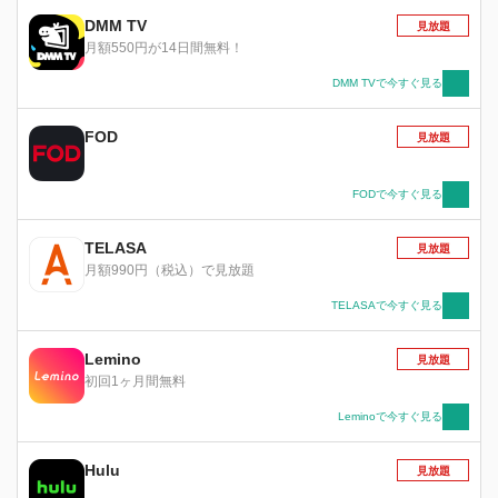
DMM TV
見放題
月額550円が14日間無料！
DMM TVで今すぐ見る
FOD
見放題
FODで今すぐ見る
TELASA
見放題
月額990円（税込）で見放題
TELASAで今すぐ見る
Lemino
見放題
初回1ヶ月間無料
Leminoで今すぐ見る
Hulu
見放題