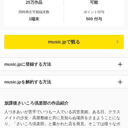
25万作品
可能
同時再生可能端末数
ポイント付与
1端末
500 付与
music.jpで観る
music.jpに登録する方法
music.jpを解約する方法
放課後さいころ倶楽部の作品紹介
人づきあいが苦手でいつも一人でいる武笠美姫。ある日、クラス
メイトの少女・高屋敷綾と共に見知らぬ場所をさまようことにな
り、「さいころ倶楽部」と書かれた店を発見。そこでは様々なボ