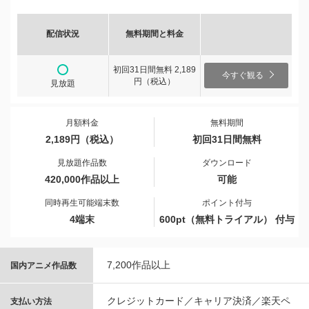
配信状況
無料期間と料金
初回31日間無料 2,189
今すぐ観る
円（税込）
見放題
月額料金
無料期間
2,189円（税込）
初回31日間無料
見放題作品数
ダウンロード
420,000作品以上
可能
同時再生可能端末数
ポイント付与
4端末
600pt（無料トライアル） 付与
7,200作品以上
国内アニメ作品数
クレジットカード／キャリア決済／楽天ペ
支払い方法