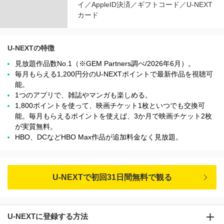
イ／AppleID決済／ギフトコード／U-NEXT
カード
U-NEXTの特徴
見放題作品数No.1（※GEM Partners調べ/2026年6⽉）。
毎月もらえる1,200円分のU-NEXTポイントで最新作品を視聴可
能。
1つのアプリで、雑誌やマンガも楽しめる。
1,800ポイントを使って、映画チケット1枚といつでも交換可
能。毎月もらえるポイントを使えば、3か月で映画チケット2枚
が実質無料。
HBO、DCなどHBO Max作品が追加料金なく見放題。
U-NEXTで初回31日間無料で観る
U-NEXTに登録する方法