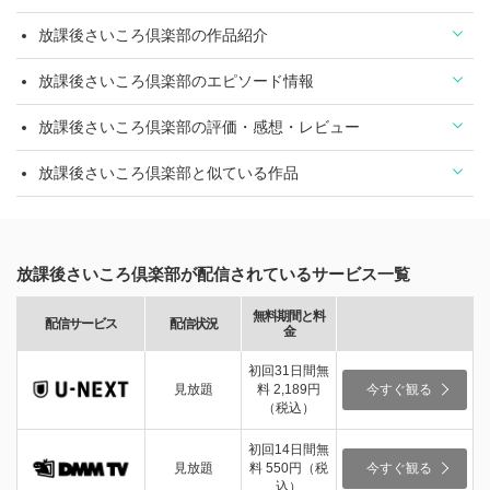
放課後さいころ倶楽部の作品紹介
放課後さいころ倶楽部のエピソード情報
放課後さいころ倶楽部の評価・感想・レビュー
放課後さいころ倶楽部と似ている作品
放課後さいころ倶楽部が配信されているサービス一覧
無料期間と料
配信サービス
配信状況
金
初回31日間無
見放題
料 2,189円
今すぐ観る
（税込）
初回14日間無
見放題
料 550円（税
今すぐ観る
込）