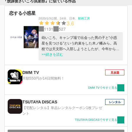
『放課後さいころ倶楽部』に似ている作品
恋する小惑星
2020/1/3公開
、
24分
、
日本
、
動画工房
3.6
1131
527
幼いころ、キャンプ場で出会った男の子と“小惑
星を見つける”という約束をした木ノ幡みら。高
校では天文部へ入部しようとしたが、今年から
「天文部」と「地質研究会」が合併して「地学
>>続きを読む
部」になっていた……！？地学系女子（ジオジ
ョ）たちと一緒に、いろんなキラキラを探しに行
きませんか？
DMM TV
見放題
月額550円が14日間無料！
DMM TVで今すぐ見る
TSUTAYA DISCAS
レンタル
【宅配レンタル】単品レンタルクーポン1枚プレゼ
ント
TSUTAYA DISCASで今すぐ見る