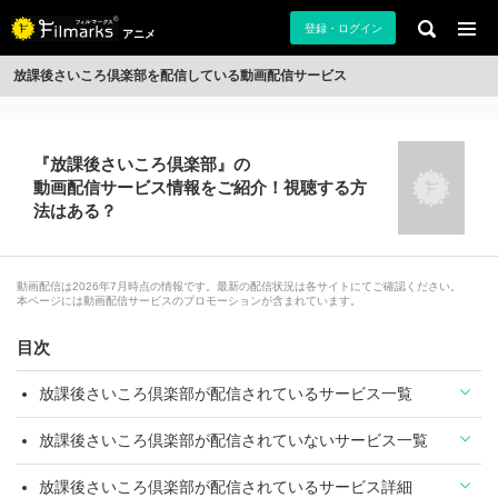
登録・ログイン
アニメ
放課後さいころ倶楽部を配信している動画配信サービス
『放課後さいころ倶楽部』の
動画配信サービス情報をご紹介！視聴する方
法はある？
動画配信は2026年7月時点の情報です。最新の配信状況は各サイトにてご確認ください。
本ページには動画配信サービスのプロモーションが含まれています。
目次
放課後さいころ倶楽部が配信されているサービス一覧
放課後さいころ倶楽部が配信されていないサービス一覧
放課後さいころ倶楽部が配信されているサービス詳細