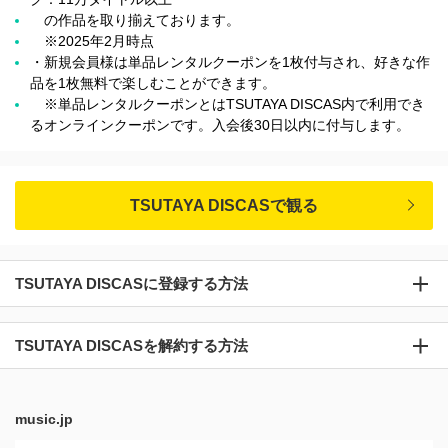
の作品を取り揃えております。
※2025年2月時点
・新規会員様は単品レンタルクーポンを1枚付与され、好きな作
品を1枚無料で楽しむことができます。
※単品レンタルクーポンとはTSUTAYA DISCAS内で利用でき
るオンラインクーポンです。入会後30日以内に付与します。
TSUTAYA DISCASで観る
TSUTAYA DISCASに登録する方法
TSUTAYA DISCASを解約する方法
music.jp