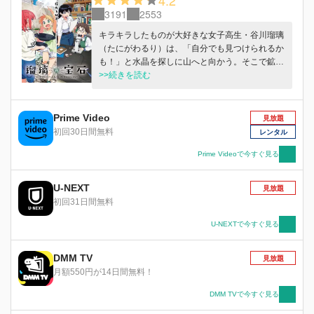
3191
2553
キラキラしたものが大好きな女子高生・谷川瑠璃
（たにがわるり）は、「自分でも見つけられるか
も！」と水晶を探しに山へと向かう。そこで鉱物
学を専攻する大学院生・荒砥凪（あらとなぎ）と
>>続きを読む
出会い、一緒に鉱物採集をすることに。 ある時
は水晶を探して山道を歩き、ある時はガーネット
を拾いに川に浸かり、またある時は見知らぬ鉱物
Prime Video
見放題
を顕微鏡で覗き――ルリはナギに導かれ鉱物採集
初回30日間無料
レンタル
の世界に飛び込んでいく。 「私だって、採れる
はず」 それは、誰しもが抱いたことのある夢。
Prime Videoで今すぐ見る
本格サイエンスアドベンチャー始動！
U-NEXT
見放題
初回31日間無料
U-NEXTで今すぐ見る
DMM TV
見放題
月額550円が14日間無料！
DMM TVで今すぐ見る