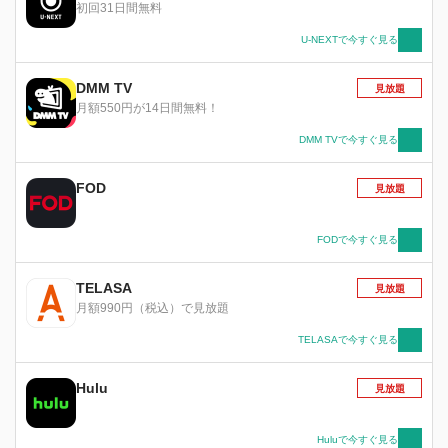
初回31日間無料
U-NEXTで今すぐ見る
DMM TV
見放題
月額550円が14日間無料！
DMM TVで今すぐ見る
FOD
見放題
FODで今すぐ見る
TELASA
見放題
月額990円（税込）で見放題
TELASAで今すぐ見る
Hulu
見放題
Huluで今すぐ見る