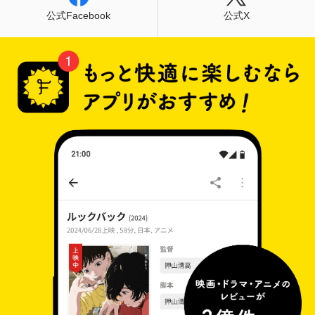
公式Facebook
公式X