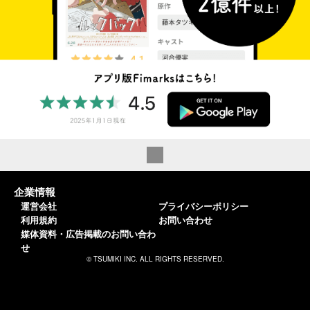
企業情報
運営会社
プライバシーポリシー
利用規約
お問い合わせ
媒体資料・広告掲載のお問い合わ
せ
© TSUMIKI INC. ALL RIGHTS RESERVED.